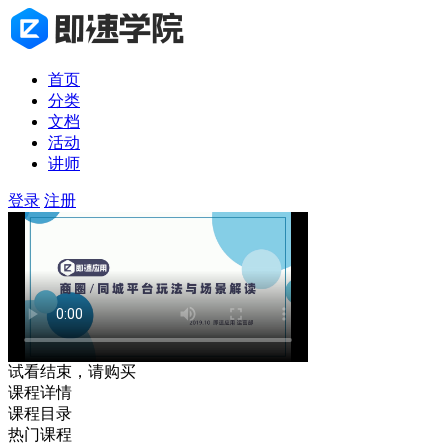
首页
分类
文档
活动
讲师
登录
注册
试看结束，请购买
课程详情
课程目录
热门课程