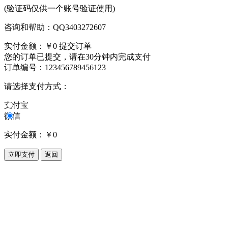
(验证码仅供一个账号验证使用)
咨询和帮助：QQ3403272607
实付金额：
￥0
提交订单
您的订单已提交，请在30分钟内完成支付
订单编号：123456789456123
请选择支付方式：
支付宝
微信
实付金额：
￥0
立即支付
返回