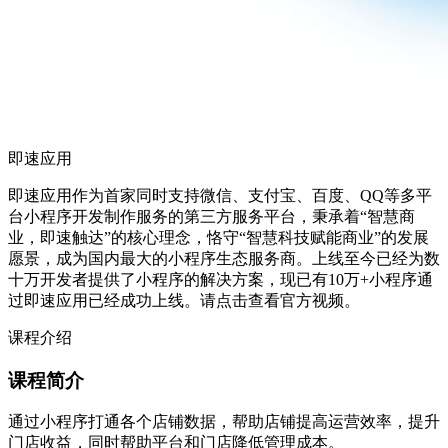
即速应用
即速应用作为首家同时支持微信、支付宝、百度、QQ等多平
台小程序开发制作服务的第三方服务平台，秉承着“智慧商
业，即速触达”的核心理念，恪守“智慧科技赋能商业”的发展
愿景，成为国内最大的小程序生态服务商。上线至今已经为数
十万开发者提供了小程序的解决方案，现已有10万+小程序通
过即速应用已经成功上线。请点击查看官方视频。
课程介绍
课程简介
通过小程序打通各个店铺数据，帮助店铺提高运营效率，提升
门店收益，同时帮助平台和门店降低管理成本。