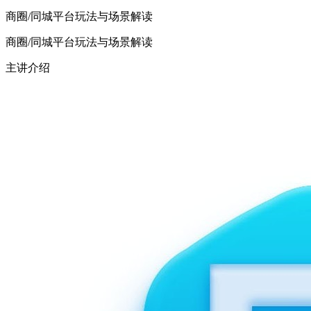
商圈/同城平台玩法与场景解读
商圈/同城平台玩法与场景解读
主讲介绍