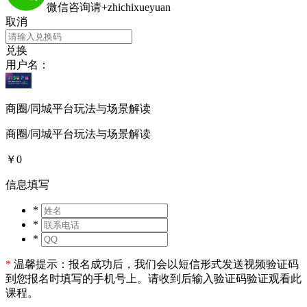
微信咨询请+zhichixueyuan
取消
兑换
用户名：
商圈/同城平台玩法与场景解读
商圈/同城平台玩法与场景解读
￥0
信息填写
*
*
*
*
温馨提示：报名成功后，我们会以短信形式发送视频验证码
到您报名时填写的手机号上。请收到后输入验证码验证观看此
课程。