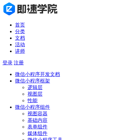
首页
分类
文档
活动
讲师
登录
注册
微信小程序开发文档
微信小程序框架
逻辑层
视图层
性能
微信小程序组件
视图容器
基础内容
表单组件
媒体组件
微信小程序工具