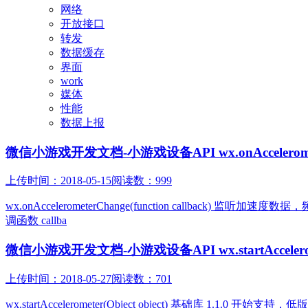
网络
开放接口
转发
数据缓存
界面
work
媒体
性能
数据上报
微信小游戏开发文档-小游戏设备API wx.onAccelerometerCh
上传时间：2018-05-15
阅读数：999
wx.onAccelerometerChange(function callback) 
调函数 callba
微信小游戏开发文档-小游戏设备API wx.startAcceleromete
上传时间：2018-05-27
阅读数：701
wx.startAccelerometer(Object object) 基础库 1.1.