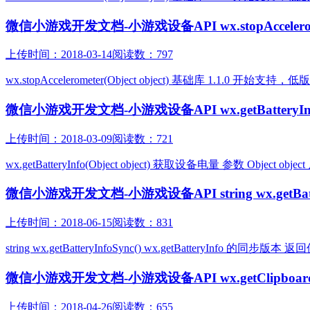
微信小游戏开发文档-小游戏设备API wx.stopAccelerometer
上传时间：2018-03-14
阅读数：797
wx.stopAccelerometer(Object object) 基础库 1.1.0
微信小游戏开发文档-小游戏设备API wx.getBatteryInfo(O
上传时间：2018-03-09
阅读数：721
wx.getBatteryInfo(Object object) 获取设备电量 参数 Object
微信小游戏开发文档-小游戏设备API string wx.getBatter
上传时间：2018-06-15
阅读数：831
string wx.getBatteryInfoSync() wx.getBatteryInfo 的同步版本
微信小游戏开发文档-小游戏设备API wx.getClipboardData
上传时间：2018-04-26
阅读数：655