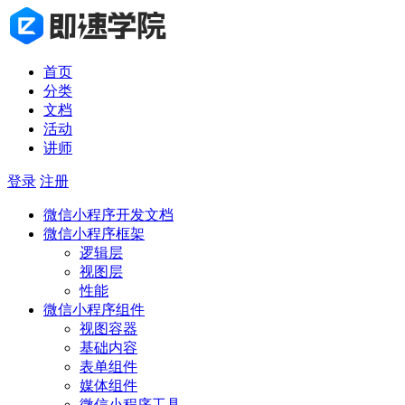
首页
分类
文档
活动
讲师
登录
注册
微信小程序开发文档
微信小程序框架
逻辑层
视图层
性能
微信小程序组件
视图容器
基础内容
表单组件
媒体组件
微信小程序工具